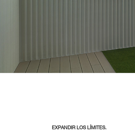
EXPANDIR LOS LÍMITES.