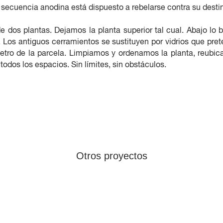
secuencia anodina está dispuesto a rebelarse contra su desti
 dos plantas. Dejamos la planta superior tal cual. Abajo lo 
Los antiguos cerramientos se sustituyen por vidrios que pret
ímetro de la parcela. Limpiamos y ordenamos la planta, reub
todos los espacios. Sin límites, sin obstáculos.
Otros proyectos