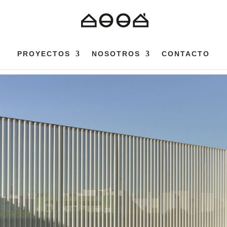
PROYECTOS
NOSOTROS
CONTACTO