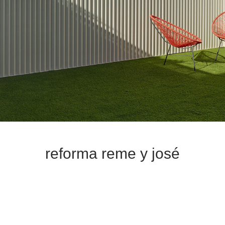
reforma reme y josé