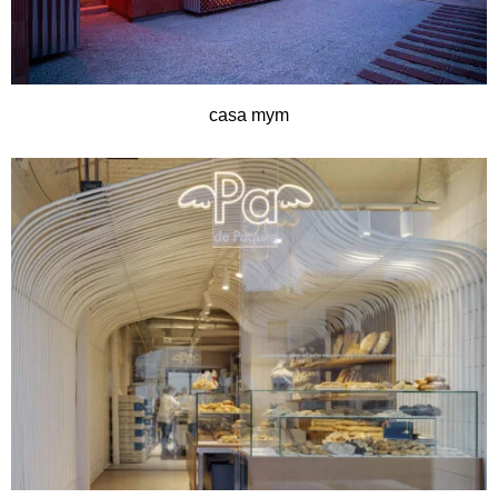
casa mym