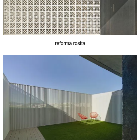
reforma rosita