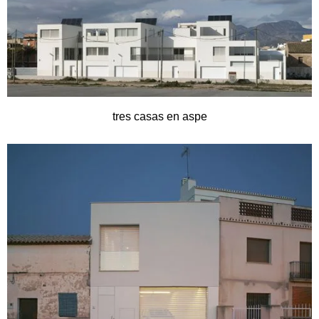
tres casas en aspe