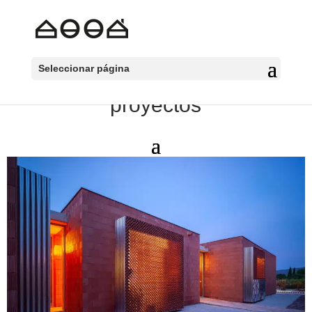
Seleccionar página
proyectos