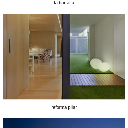
la barraca
reforma pilar