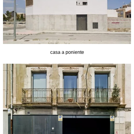
casa a poniente