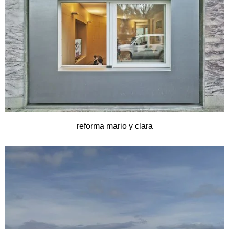
reforma mario y clara