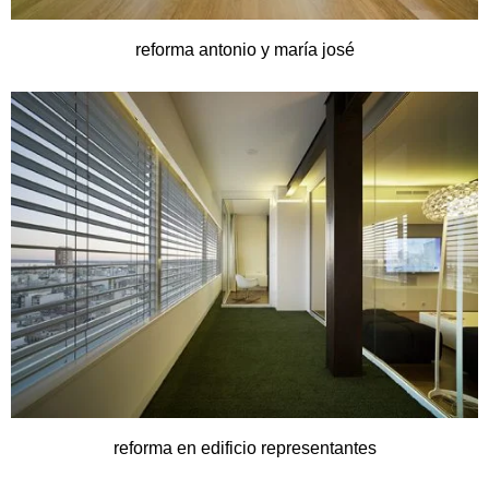
reforma antonio y maría josé
reforma en edificio representantes