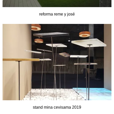
reforma reme y josé
stand mina cevisama 2019