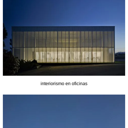
interiorismo en oficinas