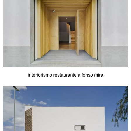
interiorismo restaurante alfonso mira