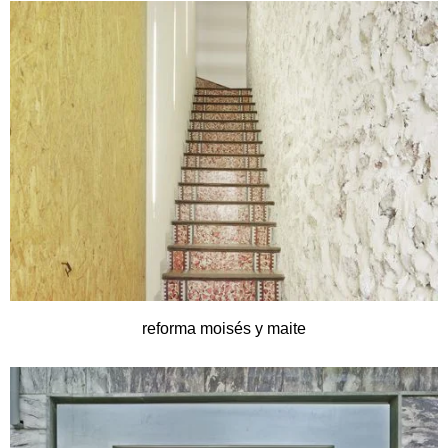
reforma moisés y maite