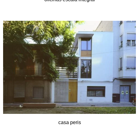
casa peris