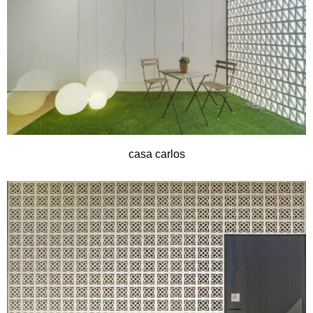
casa carlos