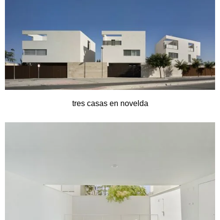
tres casas en novelda