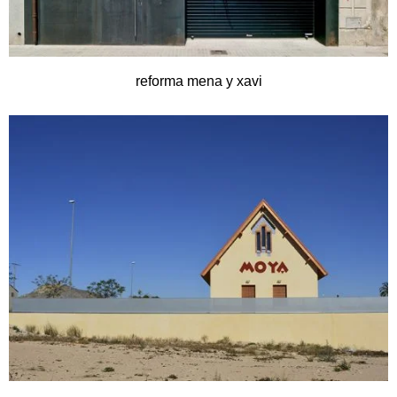
reforma mena y xavi