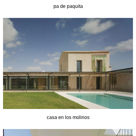
pa de paquita
casa en los molinos