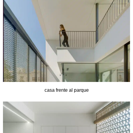
casa frente al parque